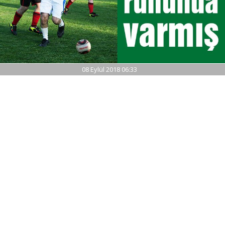
08 Eylül 2018 06:33