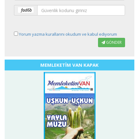
Yorum yazma kurallarını okudum ve kabul ediyorum
GÖNDER
MEMLEKETİM VAN KAPAK