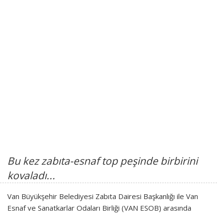
Bu kez zabıta-esnaf top peşinde birbirini
kovaladı...
Van Büyükşehir Belediyesi Zabıta Dairesi Başkanlığı ile Van
Esnaf ve Sanatkarlar Odaları Birliği (VAN ESOB) arasında