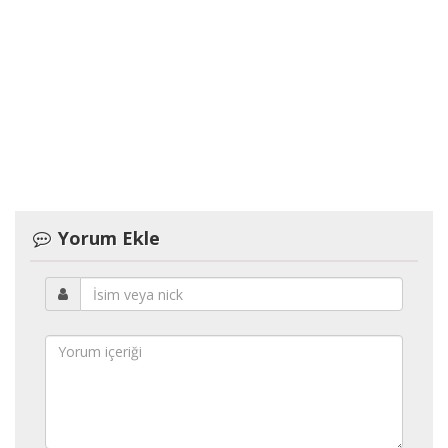
Yorum Ekle