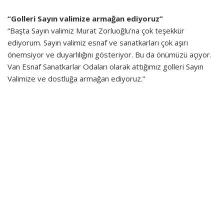
“Golleri Sayın valimize armağan ediyoruz”
“Başta Sayın valimiz Murat Zorluoğlu’na çok teşekkür
ediyorum. Sayın valimiz esnaf ve sanatkarları çok aşırı
önemsiyor ve duyarlılığını gösteriyor. Bu da önümüzü açıyor.
Van Esnaf Sanatkarlar Odaları olarak attığımız golleri Sayın
Valimize ve dostluğa armağan ediyoruz.”