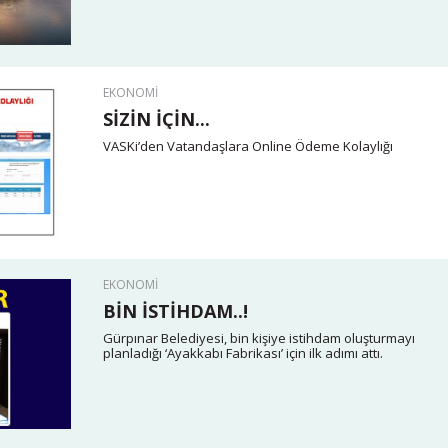
EKONOMİ
SİZİN İÇİN...
VASKi’den Vatandaşlara Online Ödeme Kolaylığı
EKONOMİ
BİN İSTİHDAM..!
Gürpınar Belediyesi, bin kişiye istihdam oluşturmayı
planladığı ‘Ayakkabı Fabrikası’ için ilk adımı attı.