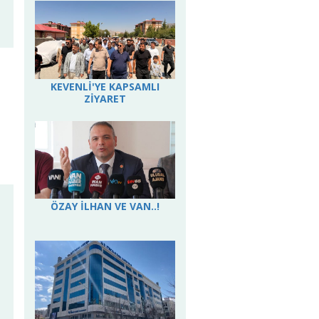
KEVENLİ'YE KAPSAMLI
ZİYARET
ÖZAY İLHAN VE VAN..!