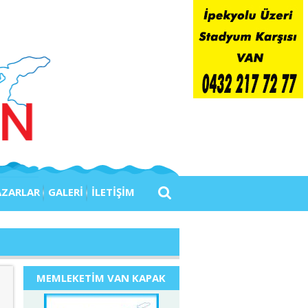
AZARLAR
GALERİ
İLETİŞİM
MEMLEKETİM VAN KAPAK