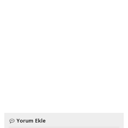
Yorum Ekle