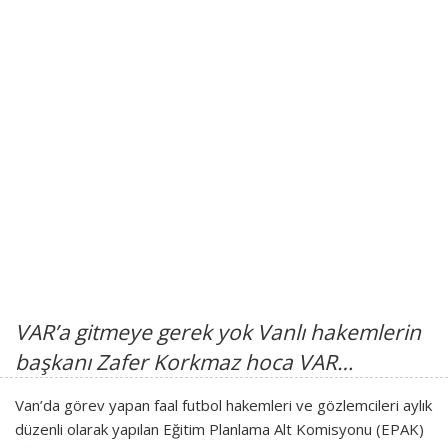
VAR’a gitmeye gerek yok Vanlı hakemlerin
başkanı Zafer Korkmaz hoca VAR…
Van’da görev yapan faal futbol hakemleri ve gözlemcileri aylık
düzenli olarak yapılan Eğitim Planlama Alt Komisyonu (EPAK)