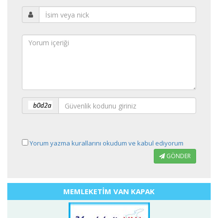
Yorum yazma kurallarını okudum ve kabul ediyorum
GÖNDER
MEMLEKETİM VAN KAPAK