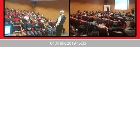
04 Aralık 2019 15:33