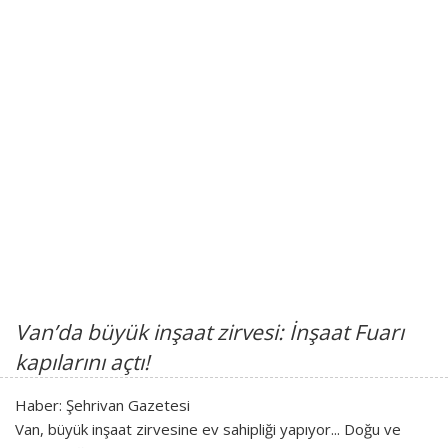
Van’da büyük inşaat zirvesi: İnşaat Fuarı
kapılarını açtı!
Haber: Şehrivan Gazetesi
Van, büyük inşaat zirvesine ev sahipliği yapıyor... Doğu ve