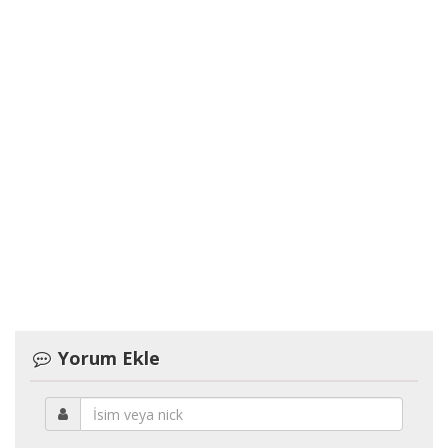
Yorum Ekle