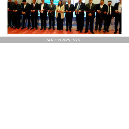
24 Nisan 2025 15:26