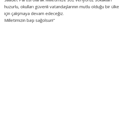
huzurlu, okulları güvenli vatandaşlarının mutlu olduğu bir ülke
için çalışmaya devam edeceğiz.
Milletimizin başı sağolsun!"