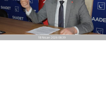
18 Nisan 2026 08:39