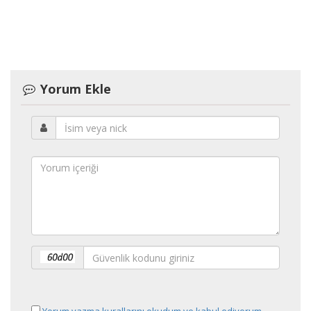
Yorum Ekle