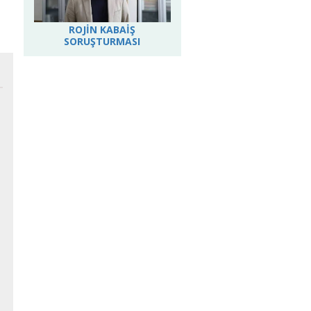
ROJİN KABAİŞ
SORUŞTURMASI