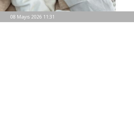
08 Mayıs 2026 11:31