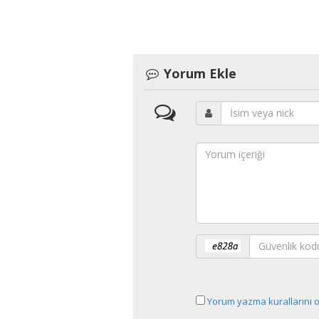
Yorum Ekle
Yorum yazma kurallarını