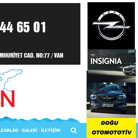
AZARLAR
GALERİ
İLETİŞİM