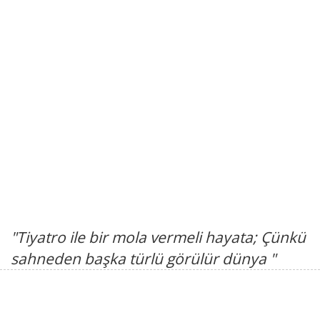
"Tiyatro ile bir mola vermeli hayata; Çünkü
sahneden başka türlü görülür dünya "