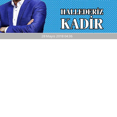
28 Mayıs 2018 04:36