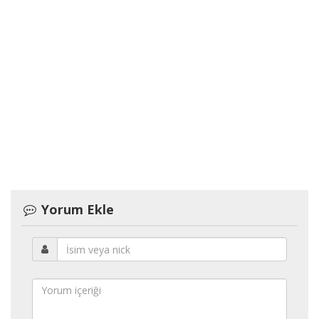
Yorum Ekle