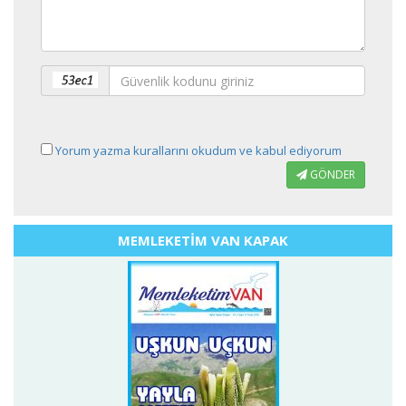
Yorum yazma kurallarını okudum ve kabul ediyorum
GÖNDER
MEMLEKETİM VAN KAPAK