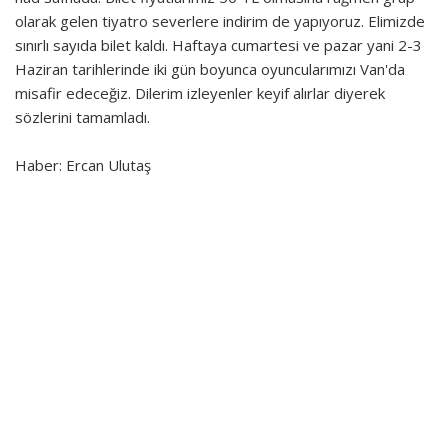
olarak gelen tiyatro severlere indirim de yapıyoruz. Elimizde
sınırlı sayıda bilet kaldı. Haftaya cumartesi ve pazar yani 2-3
Haziran tarihlerinde iki gün boyunca oyuncularımızı Van'da
misafir edeceğiz. Dilerim izleyenler keyif alırlar diyerek
sözlerini tamamladı.
Haber: Ercan Ulutaş