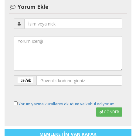
Yorum Ekle
Yorum yazma kurallarını okudum ve kabul ediyorum
GÖNDER
MEMLEKETİM VAN KAPAK