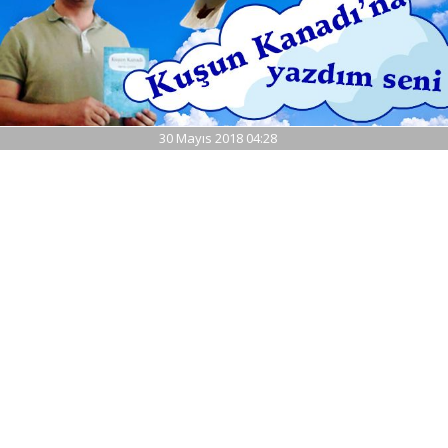
30 Mayıs 2018 04:28